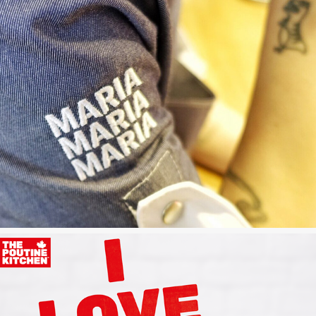
MARIA Restaurant Berlin