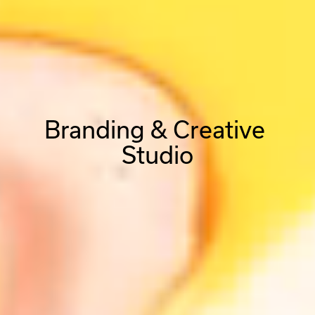
Branding & Creative 
Studio