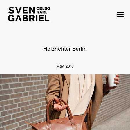
Holzrichter Berlin
May, 2016