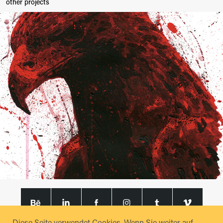
other projects
Adlermaler
Diese Seite verwendet Cookies. Wenn Sie weiter auf